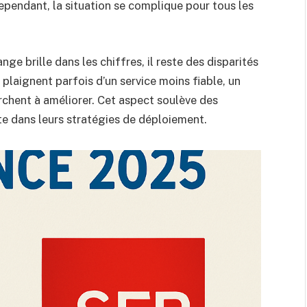
cependant, la situation se complique pour tous les
e brille dans les chiffres, il reste des disparités
plaignent parfois d’un service moins fiable, un
chent à améliorer. Cet aspect soulève des
te dans leurs stratégies de déploiement.