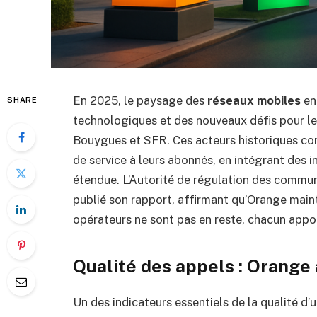
En 2025, le paysage des
réseaux mobiles
en
SHARE
technologiques et des nouveaux défis pour l
Bouygues et SFR. Ces acteurs historiques conti
de service à leurs abonnés, en intégrant des
étendue. L’Autorité de régulation des commu
publié son rapport, affirmant qu’Orange mainti
opérateurs ne sont pas en reste, chacun appo
Qualité des appels : Orange 
Un des indicateurs essentiels de la qualité d’