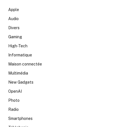
Apple
Audio
Divers
Gaming
High-Tech
Informatique
Maison connectée
Multimédia
New Gadgets
OpenAI
Photo
Radio
Smartphones