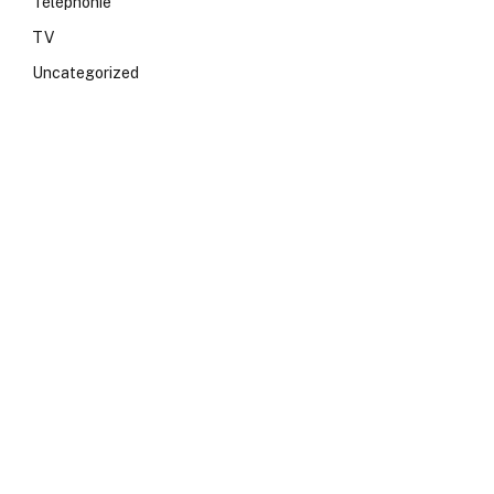
Téléphonie
TV
Uncategorized