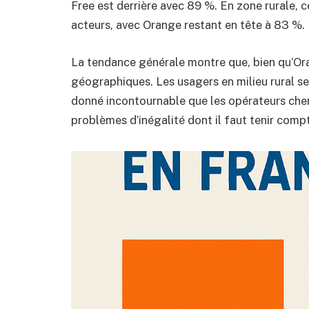
Free est derrière avec 89 %. En zone rurale, 
acteurs, avec Orange restant en tête à 83 %.
La tendance générale montre que, bien qu’Orang
géographiques. Les usagers en milieu rural se 
donné incontournable que les opérateurs cher
problèmes d’inégalité dont il faut tenir comp