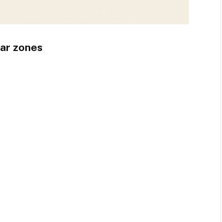
ar zones