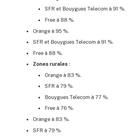
SFR et Bouygues Telecom à 91 %.
Free à 88 %.
Orange à 95 %.
SFR et Bouygues Telecom à 91 %.
Free à 88 %.
Zones rurales
:
Orange à 83 %.
SFR à 79 %.
Bouygues Telecom à 77 %.
Free à 76 %.
Orange à 83 %.
SFR à 79 %.