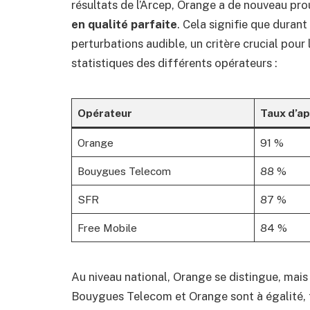
résultats de l’Arcep, Orange a de nouveau pro
en qualité parfaite
. Cela signifie que duran
perturbations audible, un critère crucial pour l
statistiques des différents opérateurs :
Opérateur
Taux d’ap
Orange
91 %
Bouygues Telecom
88 %
SFR
87 %
Free Mobile
84 %
Au niveau national, Orange se distingue, mais 
Bouygues Telecom et Orange sont à égalité, t