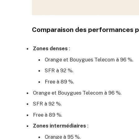
Comparaison des performances p
Zones denses
:
Orange et Bouygues Telecom à 96 %.
SFR à 92 %.
Free à 89 %.
Orange et Bouygues Telecom à 96 %.
SFR à 92 %.
Free à 89 %.
Zones intermédiaires
:
Orange à 95 %.