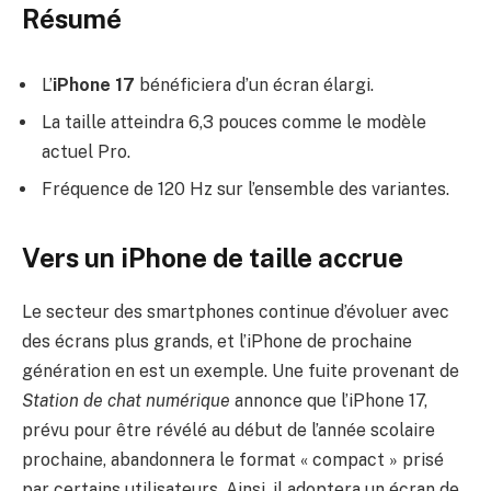
Résumé
L’
iPhone 17
bénéficiera d’un écran élargi.
La taille atteindra 6,3 pouces comme le modèle
actuel Pro.
Fréquence de 120 Hz sur l’ensemble des variantes.
Vers un iPhone de taille accrue
Le secteur des smartphones continue d’évoluer avec
des écrans plus grands, et l’iPhone de prochaine
génération en est un exemple. Une fuite provenant de
Station de chat numérique
annonce que l’iPhone 17,
prévu pour être révélé au début de l’année scolaire
prochaine, abandonnera le format « compact » prisé
par certains utilisateurs. Ainsi, il adoptera un écran de