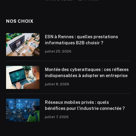
NOS CHOIX
ESN à Rennes : quelles prestations
informatiques B2B choisir ?
juillet 25, 2026
Montée des cyberattaques : ces réflexes
indispensables à adopter en entreprise
juillet 8, 2026
Réseaux mobiles privés : quels
bénéfices pour l’industrie connectée ?
juillet 7, 2026