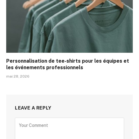
Personnalisation de tee-shirts pour les équipes et
les événements professionnels
mai 28, 2026
LEAVE A REPLY