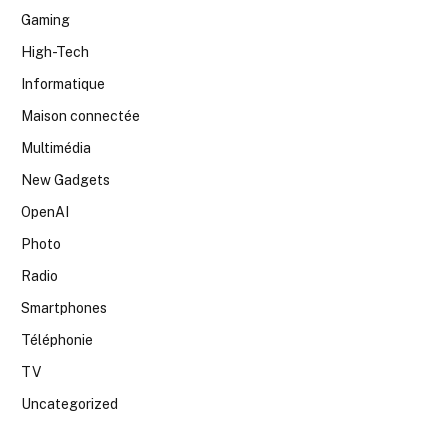
Gaming
High-Tech
Informatique
Maison connectée
Multimédia
New Gadgets
OpenAI
Photo
Radio
Smartphones
Téléphonie
TV
Uncategorized