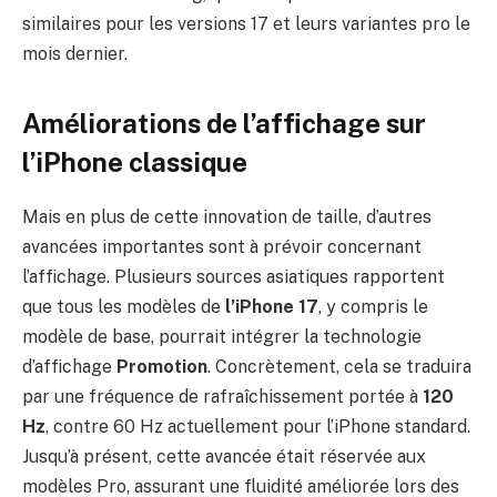
similaires pour les versions 17 et leurs variantes pro le
mois dernier.
Améliorations de l’affichage sur
l’iPhone classique
Mais en plus de cette innovation de taille, d’autres
avancées importantes sont à prévoir concernant
l’affichage. Plusieurs sources asiatiques rapportent
que tous les modèles de
l’iPhone 17
, y compris le
modèle de base, pourrait intégrer la technologie
d’affichage
Promotion
. Concrètement, cela se traduira
par une fréquence de rafraîchissement portée à
120
Hz
, contre 60 Hz actuellement pour l’iPhone standard.
Jusqu’à présent, cette avancée était réservée aux
modèles Pro, assurant une fluidité améliorée lors des