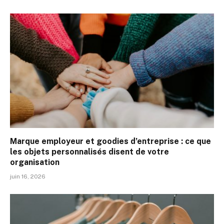
Marque employeur et goodies d’entreprise : ce que
les objets personnalisés disent de votre
organisation
juin 16, 2026