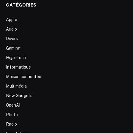
CATÉGORIES
Apple
Audio
Divers
Gaming
High-Tech
Informatique
Maison connectée
Multimédia
New Gadgets
OpenAI
Photo
Radio