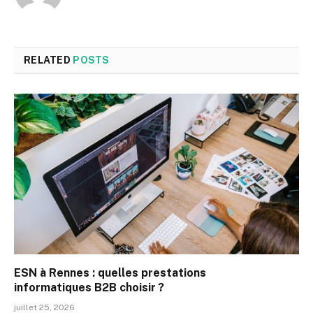
RELATED
POSTS
ESN à Rennes : quelles prestations
informatiques B2B choisir ?
juillet 25, 2026