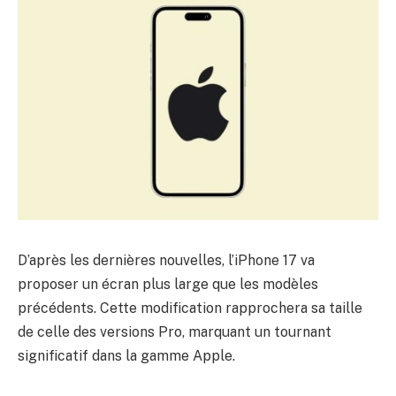
D’après les dernières nouvelles, l’iPhone 17 va
proposer un écran plus large que les modèles
précédents. Cette modification rapprochera sa taille
de celle des versions Pro, marquant un tournant
significatif dans la gamme Apple.