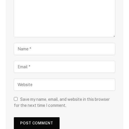
Save my name, email, and website in this browser
for the next time I comment.