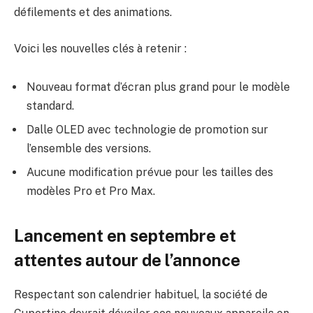
défilements et des animations.
Voici les nouvelles clés à retenir :
Nouveau format d’écran plus grand pour le modèle
standard.
Dalle OLED avec technologie de promotion sur
l’ensemble des versions.
Aucune modification prévue pour les tailles des
modèles Pro et Pro Max.
Lancement en septembre et
attentes autour de l’annonce
Respectant son calendrier habituel, la société de