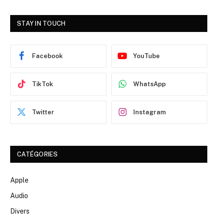
STAY IN TOUCH
Facebook
YouTube
TikTok
WhatsApp
Twitter
Instagram
CATÉGORIES
Apple
Audio
Divers