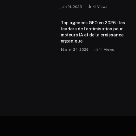
juin 21, 2025
41
Views
Top agences GEO en 2026 : les
leaders de l’optimisation pour
moteurs IA et de la croissance
organique
février 24, 2026
14
Views