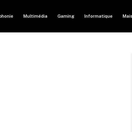
phonie
Multimédia
Gaming
Informatique
Mai