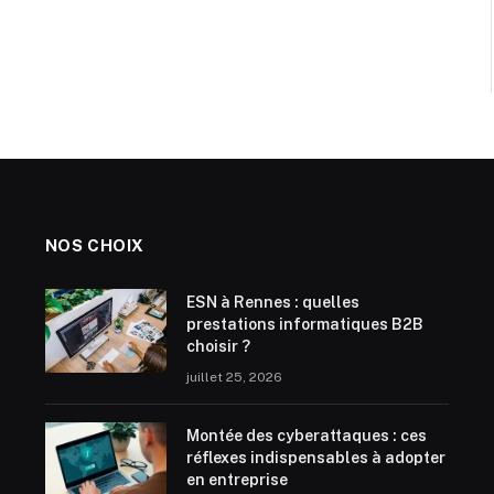
NOS CHOIX
ESN à Rennes : quelles
prestations informatiques B2B
choisir ?
juillet 25, 2026
Montée des cyberattaques : ces
réflexes indispensables à adopter
en entreprise