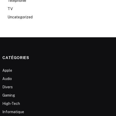
Téléphonie
TV
Uncategorized
CATÉGORIES
Apple
Audio
Divers
Gaming
High-Tech
Informatique