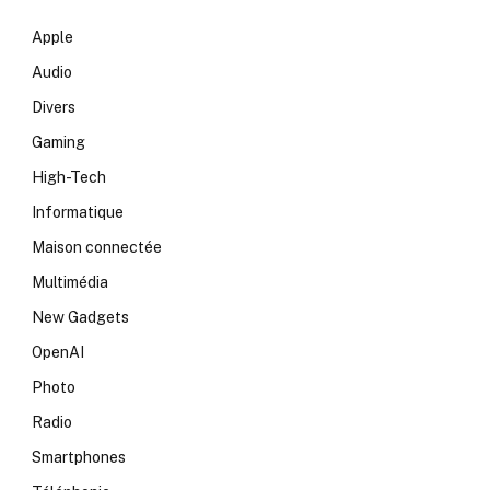
Apple
Audio
Divers
Gaming
High-Tech
Informatique
Maison connectée
Multimédia
New Gadgets
OpenAI
Photo
Radio
Smartphones