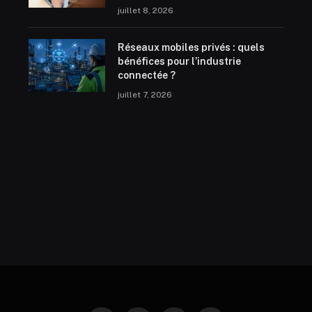
juillet 8, 2026
Réseaux mobiles privés : quels
bénéfices pour l’industrie
connectée ?
juillet 7, 2026