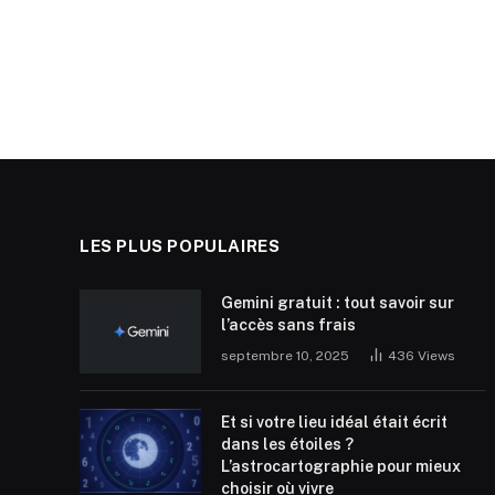
LES PLUS POPULAIRES
Gemini gratuit : tout savoir sur
l’accès sans frais
septembre 10, 2025
436
Views
Et si votre lieu idéal était écrit
dans les étoiles ?
L’astrocartographie pour mieux
choisir où vivre