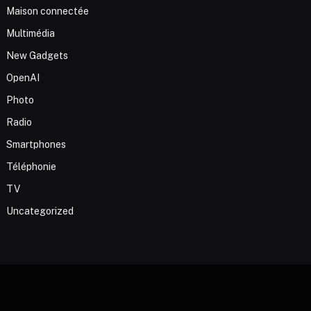
Maison connectée
Multimédia
New Gadgets
OpenAI
Photo
Radio
Smartphones
Téléphonie
TV
Uncategorized