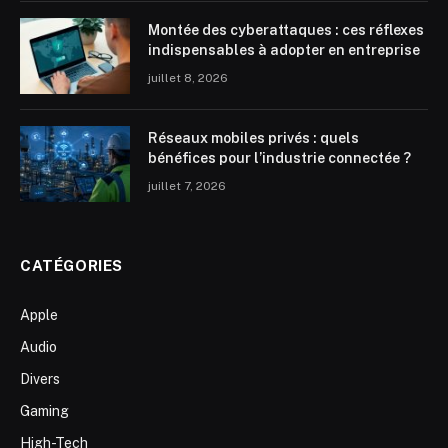
Montée des cyberattaques : ces réflexes
indispensables à adopter en entreprise
juillet 8, 2026
Réseaux mobiles privés : quels
bénéfices pour l’industrie connectée ?
juillet 7, 2026
CATÉGORIES
Apple
Audio
Divers
Gaming
High-Tech