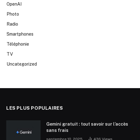
OpenAI
Photo
Radio
Smartphones
Téléphonie
TV
Uncategorized
LES PLUS POPULAIRES
Gemini gratuit : tout savoir sur l’accès
sans frais
septembre 10, 2025
436
Views