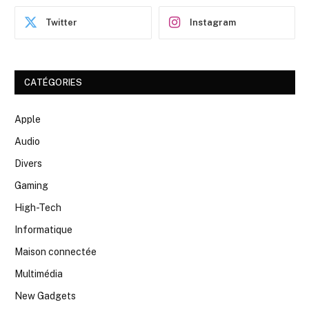
Twitter
Instagram
CATÉGORIES
Apple
Audio
Divers
Gaming
High-Tech
Informatique
Maison connectée
Multimédia
New Gadgets