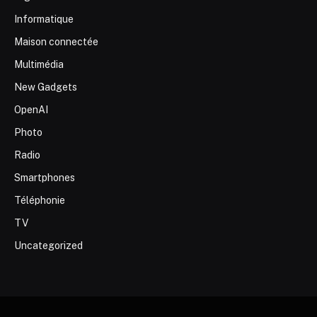
Informatique
Maison connectée
Multimédia
New Gadgets
OpenAI
Photo
Radio
Smartphones
Téléphonie
TV
Uncategorized