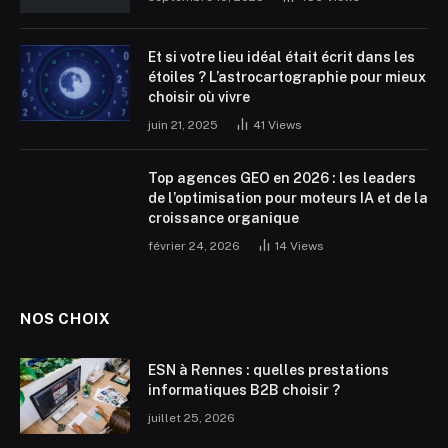
Et si votre lieu idéal était écrit dans les
étoiles ? L’astrocartographie pour mieux
choisir où vivre
juin 21, 2025
41
Views
Top agences GEO en 2026 : les leaders
de l’optimisation pour moteurs IA et de la
croissance organique
février 24, 2026
14
Views
NOS CHOIX
ESN à Rennes : quelles prestations
informatiques B2B choisir ?
juillet 25, 2026