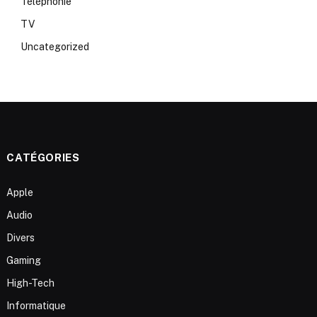
Téléphonie
TV
Uncategorized
CATÉGORIES
Apple
Audio
Divers
Gaming
High-Tech
Informatique