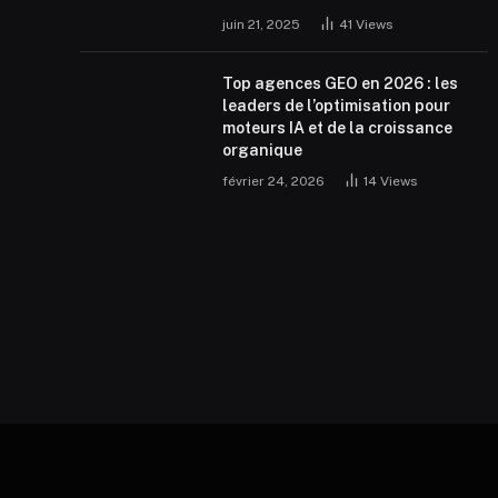
juin 21, 2025
41
Views
Top agences GEO en 2026 : les
leaders de l’optimisation pour
moteurs IA et de la croissance
organique
février 24, 2026
14
Views