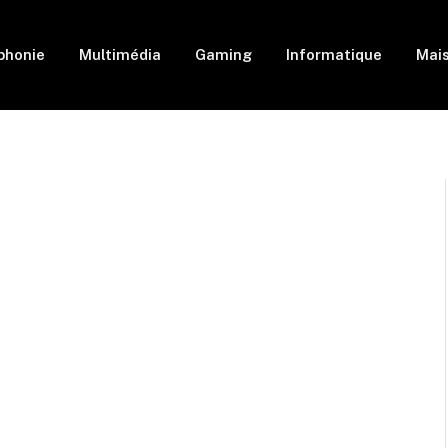
phonie
Multimédia
Gaming
Informatique
Mai