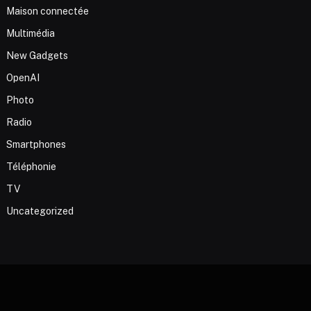
Maison connectée
Multimédia
New Gadgets
OpenAI
Photo
Radio
Smartphones
Téléphonie
TV
Uncategorized