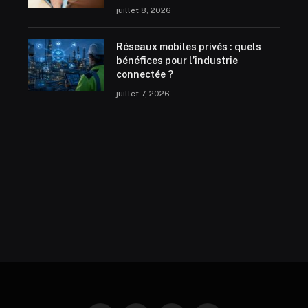
juillet 8, 2026
Réseaux mobiles privés : quels
bénéfices pour l’industrie
connectée ?
juillet 7, 2026