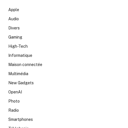
Apple
Audio
Divers
Gaming
High-Tech
Informatique
Maison connectée
Multimédia
New Gadgets
OpenAI
Photo
Radio
Smartphones