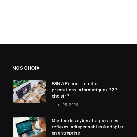
NOS CHOIX
ESN à Rennes : quelles
prestations informatiques B2B
choisir ?
juillet 25, 2026
Montée des cyberattaques : ces
réflexes indispensables à adopter
en entreprise