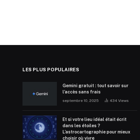
LES PLUS POPULAIRES
Gemini gratuit : tout savoir sur
l’accès sans frais
septembre 10, 2025
434
Views
Et si votre lieu idéal était écrit
dans les étoiles ?
L’astrocartographie pour mieux
choisir où vivre