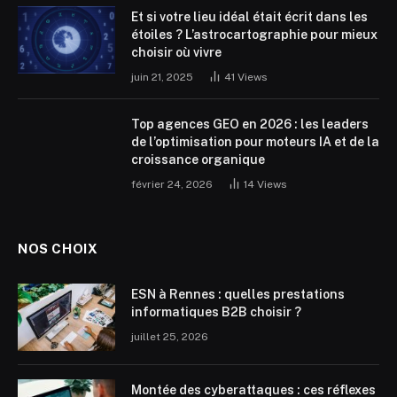
Et si votre lieu idéal était écrit dans les
étoiles ? L’astrocartographie pour mieux
choisir où vivre
juin 21, 2025
41
Views
Top agences GEO en 2026 : les leaders
de l’optimisation pour moteurs IA et de la
croissance organique
février 24, 2026
14
Views
NOS CHOIX
ESN à Rennes : quelles prestations
informatiques B2B choisir ?
juillet 25, 2026
Montée des cyberattaques : ces réflexes