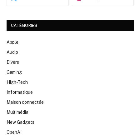
CATÉGORIES
Apple
Audio
Divers
Gaming
High-Tech
Informatique
Maison connectée
Multimédia
New Gadgets
OpenAI