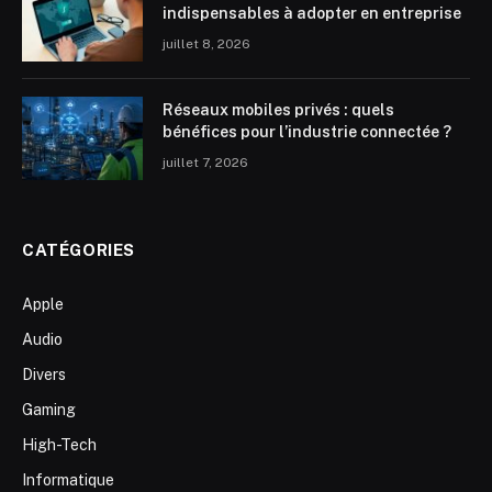
indispensables à adopter en entreprise
juillet 8, 2026
Réseaux mobiles privés : quels
bénéfices pour l’industrie connectée ?
juillet 7, 2026
CATÉGORIES
Apple
Audio
Divers
Gaming
High-Tech
Informatique