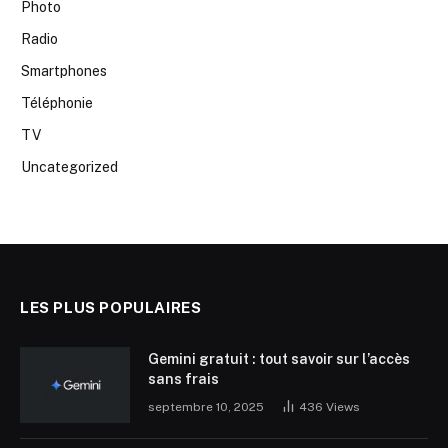
Photo
Radio
Smartphones
Téléphonie
TV
Uncategorized
LES PLUS POPULAIRES
Gemini gratuit : tout savoir sur l’accès
sans frais
septembre 10, 2025
436
Views