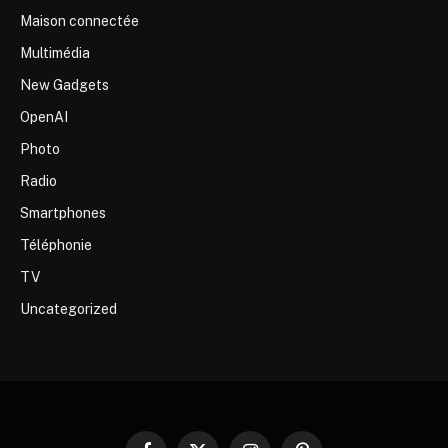
Maison connectée
Multimédia
New Gadgets
OpenAI
Photo
Radio
Smartphones
Téléphonie
TV
Uncategorized