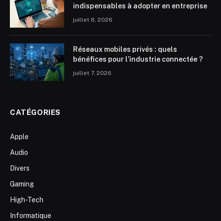
indispensables à adopter en entreprise
juillet 8, 2026
Réseaux mobiles privés : quels
bénéfices pour l’industrie connectée ?
juillet 7, 2026
CATÉGORIES
Apple
Audio
Divers
Gaming
High-Tech
Informatique