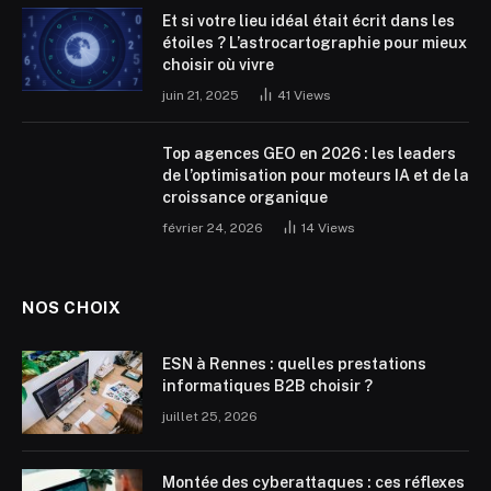
Et si votre lieu idéal était écrit dans les
étoiles ? L’astrocartographie pour mieux
choisir où vivre
juin 21, 2025
41
Views
Top agences GEO en 2026 : les leaders
de l’optimisation pour moteurs IA et de la
croissance organique
février 24, 2026
14
Views
NOS CHOIX
ESN à Rennes : quelles prestations
informatiques B2B choisir ?
juillet 25, 2026
Montée des cyberattaques : ces réflexes