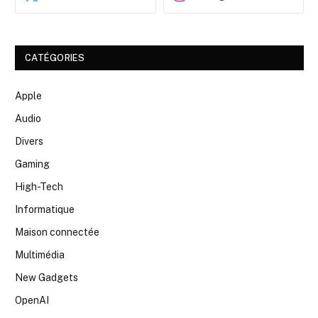
CATÉGORIES
Apple
Audio
Divers
Gaming
High-Tech
Informatique
Maison connectée
Multimédia
New Gadgets
OpenAI