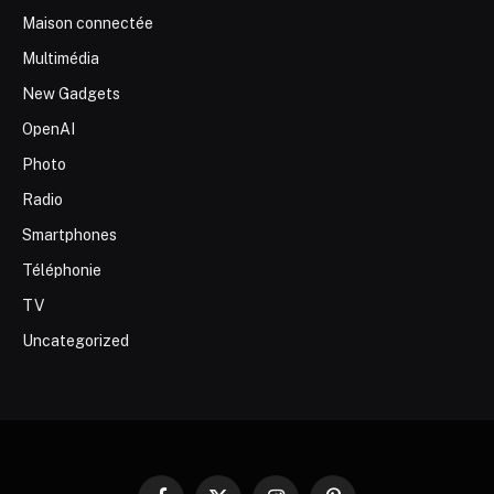
Maison connectée
Multimédia
New Gadgets
OpenAI
Photo
Radio
Smartphones
Téléphonie
TV
Uncategorized