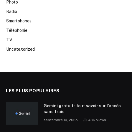
Photo
Radio
Smartphones
Téléphonie
TV
Uncategorized
LES PLUS POPULAIRES
Gemini gratuit : tout savoir sur l’accès
sans frais
septembre 10, 2025
436
Views