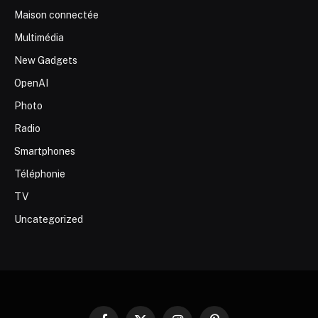
Maison connectée
Multimédia
New Gadgets
OpenAI
Photo
Radio
Smartphones
Téléphonie
TV
Uncategorized