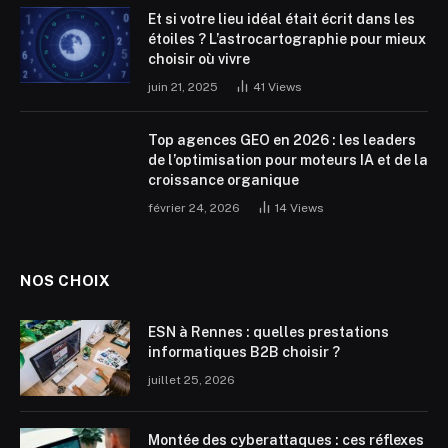
Et si votre lieu idéal était écrit dans les
étoiles ? L’astrocartographie pour mieux
choisir où vivre
juin 21, 2025
41
Views
Top agences GEO en 2026 : les leaders
de l’optimisation pour moteurs IA et de la
croissance organique
février 24, 2026
14
Views
NOS CHOIX
ESN à Rennes : quelles prestations
informatiques B2B choisir ?
juillet 25, 2026
Montée des cyberattaques : ces réflexes