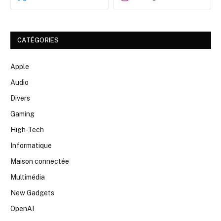
CATÉGORIES
Apple
Audio
Divers
Gaming
High-Tech
Informatique
Maison connectée
Multimédia
New Gadgets
OpenAI