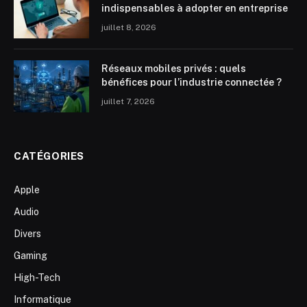
indispensables à adopter en entreprise
juillet 8, 2026
Réseaux mobiles privés : quels
bénéfices pour l’industrie connectée ?
juillet 7, 2026
CATÉGORIES
Apple
Audio
Divers
Gaming
High-Tech
Informatique