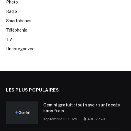
Photo
Radio
Smartphones
Téléphonie
TV
Uncategorized
LES PLUS POPULAIRES
Gemini gratuit : tout savoir sur l’accès
sans frais
septembre 10, 2025
436
Views