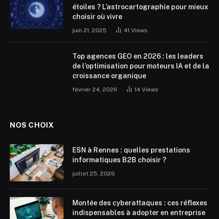
étoiles ? L’astrocartographie pour mieux
choisir où vivre
juin 21, 2025
41
Views
Top agences GEO en 2026 : les leaders
de l’optimisation pour moteurs IA et de la
croissance organique
février 24, 2026
14
Views
NOS CHOIX
ESN à Rennes : quelles prestations
informatiques B2B choisir ?
juillet 25, 2026
Montée des cyberattaques : ces réflexes
indispensables à adopter en entreprise