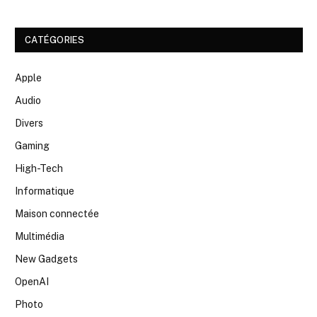
CATÉGORIES
Apple
Audio
Divers
Gaming
High-Tech
Informatique
Maison connectée
Multimédia
New Gadgets
OpenAI
Photo