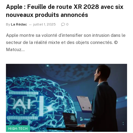
Apple : Feuille de route XR 2028 avec six
nouveaux produits annoncés
By
La Rédac
juillet 1, 2025
0
Apple montre sa volonté d’intensifier son intrusion dans le
secteur de la réalité mixte et des objets connectés. ©
Matcuz…
HIGH-TECH