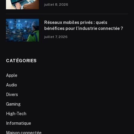
juillet 8, 2026
Réseaux mobiles privés : quels
bénéfices pour l’industrie connectée ?
juillet 7, 2026
CATÉGORIES
Apple
Audio
Divers
Gaming
High-Tech
Informatique
Maison connectée