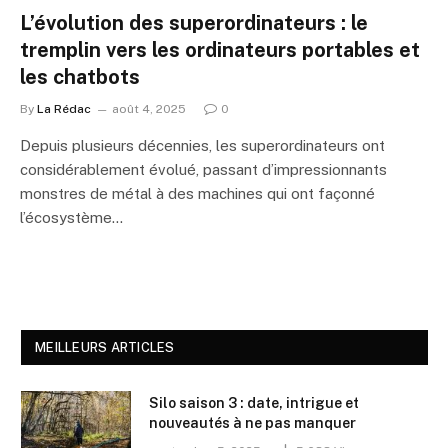
L’évolution des superordinateurs : le
tremplin vers les ordinateurs portables et
les chatbots
By
La Rédac
août 4, 2025
0
Depuis plusieurs décennies, les superordinateurs ont
considérablement évolué, passant d’impressionnants
monstres de métal à des machines qui ont façonné
l’écosystème…
MEILLEURS ARTICLES
Silo saison 3 : date, intrigue et
nouveautés à ne pas manquer