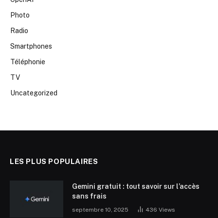
Photo
Radio
Smartphones
Téléphonie
TV
Uncategorized
LES PLUS POPULAIRES
Gemini gratuit : tout savoir sur l’accès
sans frais
septembre 10, 2025
436
Views