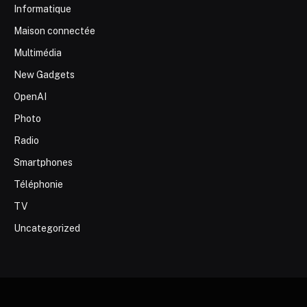
Informatique
Maison connectée
Multimédia
New Gadgets
OpenAI
Photo
Radio
Smartphones
Téléphonie
TV
Uncategorized