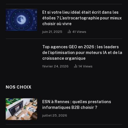
Et si votre lieu idéal était écrit dans les
étoiles ? L’astrocartographie pour mieux
choisir où vivre
juin 21, 2025
41
Views
Top agences GEO en 2026 : les leaders
de l’optimisation pour moteurs IA et de la
croissance organique
février 24, 2026
14
Views
NOS CHOIX
ESN à Rennes : quelles prestations
informatiques B2B choisir ?
juillet 25, 2026