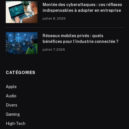
Montée des cyberattaques : ces réflexes
indispensables à adopter en entreprise
juillet 8, 2026
Réseaux mobiles privés : quels
bénéfices pour l’industrie connectée ?
juillet 7, 2026
CATÉGORIES
Apple
Audio
Divers
Gaming
High-Tech