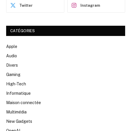
Twitter
Instagram
CATÉGORIES
Apple
Audio
Divers
Gaming
High-Tech
Informatique
Maison connectée
Multimédia
New Gadgets
OpenAI