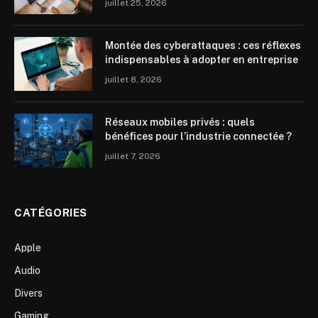
juillet 25, 2026
Montée des cyberattaques : ces réflexes
indispensables à adopter en entreprise
juillet 8, 2026
Réseaux mobiles privés : quels
bénéfices pour l’industrie connectée ?
juillet 7, 2026
CATÉGORIES
Apple
Audio
Divers
Gaming