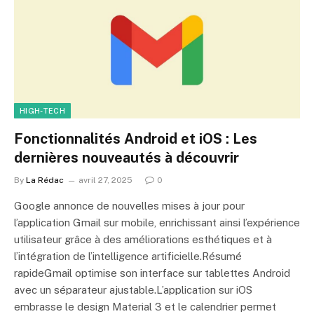
HIGH-TECH
Fonctionnalités Android et iOS : Les
dernières nouveautés à découvrir
By
La Rédac
avril 27, 2025
0
Google annonce de nouvelles mises à jour pour
l’application Gmail sur mobile, enrichissant ainsi l’expérience
utilisateur grâce à des améliorations esthétiques et à
l’intégration de l’intelligence artificielle.Résumé
rapideGmail optimise son interface sur tablettes Android
avec un séparateur ajustable.L’application sur iOS
embrasse le design Material 3 et le calendrier permet