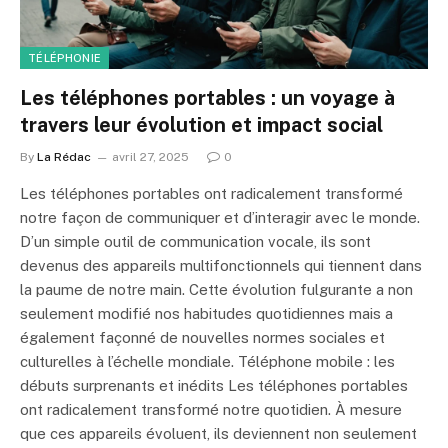
TÉLÉPHONIE
Les téléphones portables : un voyage à
travers leur évolution et impact social
By
La Rédac
avril 27, 2025
0
Les téléphones portables ont radicalement transformé
notre façon de communiquer et d’interagir avec le monde.
D’un simple outil de communication vocale, ils sont
devenus des appareils multifonctionnels qui tiennent dans
la paume de notre main. Cette évolution fulgurante a non
seulement modifié nos habitudes quotidiennes mais a
également façonné de nouvelles normes sociales et
culturelles à l’échelle mondiale. Téléphone mobile : les
débuts surprenants et inédits Les téléphones portables
ont radicalement transformé notre quotidien. À mesure
que ces appareils évoluent, ils deviennent non seulement