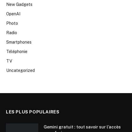
New Gadgets
OpenAI
Photo
Radio
Smartphones
Téléphonie
TV
Uncategorized
LES PLUS POPULAIRES
Gemini gratuit : tout savoir sur l’accès