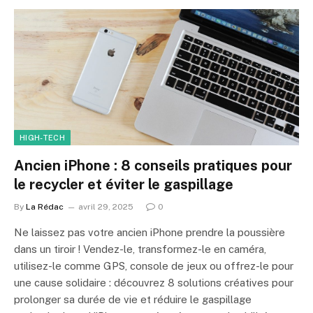
HIGH-TECH
Ancien iPhone : 8 conseils pratiques pour
le recycler et éviter le gaspillage
By
La Rédac
avril 29, 2025
0
Ne laissez pas votre ancien iPhone prendre la poussière
dans un tiroir ! Vendez-le, transformez-le en caméra,
utilisez-le comme GPS, console de jeux ou offrez-le pour
une cause solidaire : découvrez 8 solutions créatives pour
prolonger sa durée de vie et réduire le gaspillage