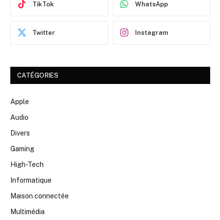
TikTok
WhatsApp
Twitter
Instagram
CATÉGORIES
Apple
Audio
Divers
Gaming
High-Tech
Informatique
Maison connectée
Multimédia