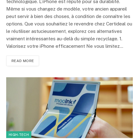
technologique. L’iPhone est réputé pour sa durabilité.
Même si vous changez de modèle, votre ancien appareil
peut servir à bien des choses, à condition de connaître les
options. Que vous souhaitiez le revendre chez Certideal ou
le réutiliser astucieusement, explorez ces alternatives
vraiment intéressantes au-delà du simple recyclage. 1.
Valorisez votre iPhone efficacement Ne vous limitez…
READ MORE
HIGH-TECH