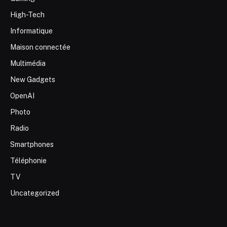
High-Tech
Informatique
Maison connectée
Multimédia
New Gadgets
OpenAI
Photo
Radio
Smartphones
Téléphonie
TV
Uncategorized