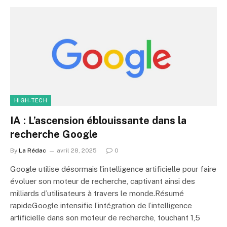
HIGH-TECH
IA : L’ascension éblouissante dans la
recherche Google
By
La Rédac
avril 28, 2025
0
Google utilise désormais l’intelligence artificielle pour faire
évoluer son moteur de recherche, captivant ainsi des
milliards d’utilisateurs à travers le monde.Résumé
rapideGoogle intensifie l’intégration de l’intelligence
artificielle dans son moteur de recherche, touchant 1,5