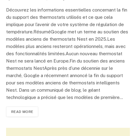
Découvrez les informations essentielles concernant la fin
du support des thermostats utilisés et ce que cela
implique pour l’avenir de votre système de régulation de
température.RésuméGoogle met un terme au soutien des
modèles anciens de thermostats Nest en 2025.Les
modèles plus anciens resteront opérationnels, mais avec
des fonctionnalités limitées.Aucun nouveau thermostat
Nest ne sera lancé en Europe.Fin du soutien des anciens
thermostats NestAprès près d’une décennie sur le
marché, Google a récemment annoncé la fin du support
pour ses modèles anciens de thermostats intelligents
Nest. Dans un communiqué de blog, le géant
technologique a précisé que les modèles de première…
READ MORE