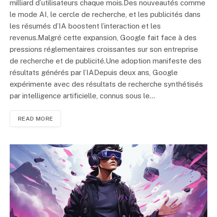
milliard d’utilisateurs chaque mois.Des nouveautés comme
le mode AI, le cercle de recherche, et les publicités dans
les résumés d’IA boostent l’interaction et les
revenus.Malgré cette expansion, Google fait face à des
pressions réglementaires croissantes sur son entreprise
de recherche et de publicité.Une adoption manifeste des
résultats générés par l’IADepuis deux ans, Google
expérimente avec des résultats de recherche synthétisés
par intelligence artificielle, connus sous le…
READ MORE