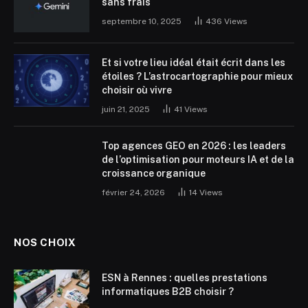
sans frais
septembre 10, 2025
436
Views
Et si votre lieu idéal était écrit dans les
étoiles ? L’astrocartographie pour mieux
choisir où vivre
juin 21, 2025
41
Views
Top agences GEO en 2026 : les leaders
de l’optimisation pour moteurs IA et de la
croissance organique
février 24, 2026
14
Views
NOS CHOIX
ESN à Rennes : quelles prestations
informatiques B2B choisir ?