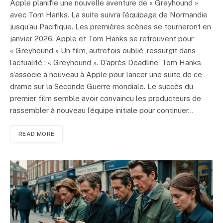
Apple planifie une nouvelle aventure de « Greyhound »
avec Tom Hanks. La suite suivra l’équipage de Normandie
jusqu’au Pacifique. Les premières scènes se tourneront en
janvier 2026. Apple et Tom Hanks se retrouvent pour
« Greyhound » Un film, autrefois oublié, ressurgit dans
l’actualité : « Greyhound ». D’après Deadline, Tom Hanks
s’associe à nouveau à Apple pour lancer une suite de ce
drame sur la Seconde Guerre mondiale. Le succès du
premier film semble avoir convaincu les producteurs de
rassembler à nouveau l’équipe initiale pour continuer…
READ MORE