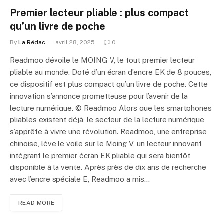
Premier lecteur pliable : plus compact
qu’un livre de poche
By
La Rédac
avril 28, 2025
0
Readmoo dévoile le MOING V, le tout premier lecteur
pliable au monde. Doté d’un écran d’encre EK de 8 pouces,
ce dispositif est plus compact qu’un livre de poche. Cette
innovation s’annonce prometteuse pour l’avenir de la
lecture numérique. © Readmoo Alors que les smartphones
pliables existent déjà, le secteur de la lecture numérique
s’apprête à vivre une révolution. Readmoo, une entreprise
chinoise, lève le voile sur le Moing V, un lecteur innovant
intégrant le premier écran EK pliable qui sera bientôt
disponible à la vente. Après près de dix ans de recherche
avec l’encre spéciale E, Readmoo a mis…
READ MORE