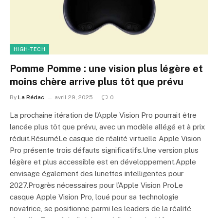
HIGH-TECH
Pomme Pomme : une vision plus légère et
moins chère arrive plus tôt que prévu
By
La Rédac
avril 29, 2025
0
La prochaine itération de l’Apple Vision Pro pourrait être
lancée plus tôt que prévu, avec un modèle allégé et à prix
réduit.RésuméLe casque de réalité virtuelle Apple Vision
Pro présente trois défauts significatifs.Une version plus
légère et plus accessible est en développement.Apple
envisage également des lunettes intelligentes pour
2027.Progrès nécessaires pour l’Apple Vision ProLe
casque Apple Vision Pro, loué pour sa technologie
novatrice, se positionne parmi les leaders de la réalité