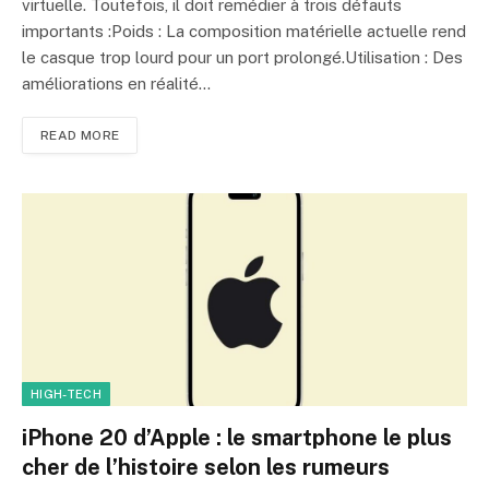
virtuelle. Toutefois, il doit remédier à trois défauts
importants :Poids : La composition matérielle actuelle rend
le casque trop lourd pour un port prolongé.Utilisation : Des
améliorations en réalité…
READ MORE
HIGH-TECH
iPhone 20 d’Apple : le smartphone le plus
cher de l’histoire selon les rumeurs